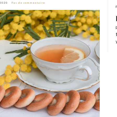
 2020
Pas de commentaire