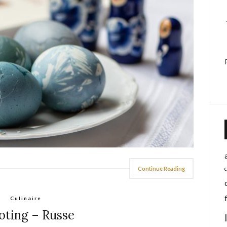
Continue Reading
Culinaire
oting – Russe