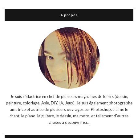
A propos
Je suis rédactrice en chef de plusieurs magazines de loisirs (dessin,
peinture, coloriage, Asie, DIY, IA, Jeux). Je suis également photographe
amatrice et autrice de plusieurs ouvrages sur Photoshop. J'aime le
chant, le piano, la guitare, le dessin, ma moto, et tellement d'autres
choses à découvrir ici...