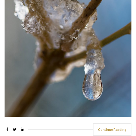
Continue Reading