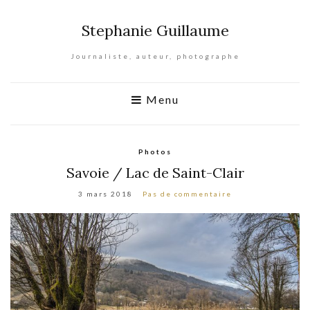
Stephanie Guillaume
Journaliste, auteur, photographe
Menu
Photos
Savoie / Lac de Saint-Clair
3 mars 2018
Pas de commentaire