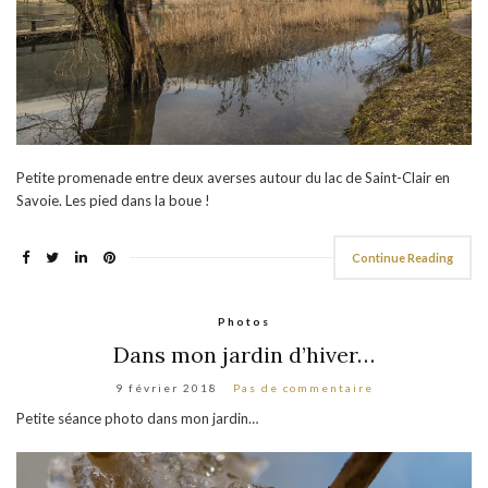
Petite promenade entre deux averses autour du lac de Saint-Clair en
Savoie. Les pied dans la boue !
Continue Reading
Photos
Dans mon jardin d’hiver…
9 février 2018
Pas de commentaire
Petite séance photo dans mon jardin…