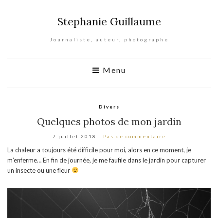
Stephanie Guillaume
Journaliste, auteur, photographe
Menu
Divers
Quelques photos de mon jardin
7 juillet 2018
Pas de commentaire
La chaleur a toujours été difficile pour moi, alors en ce moment, je
m’enferme… En fin de journée, je me faufile dans le jardin pour capturer
un insecte ou une fleur