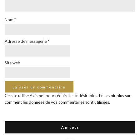
Nom
*
Adresse de messagerie
*
Site web
Ce site utilise Akismet pour réduire les indésirables.
En savoir plus sur
comment les données de vos commentaires sont utilisées
.
A propos