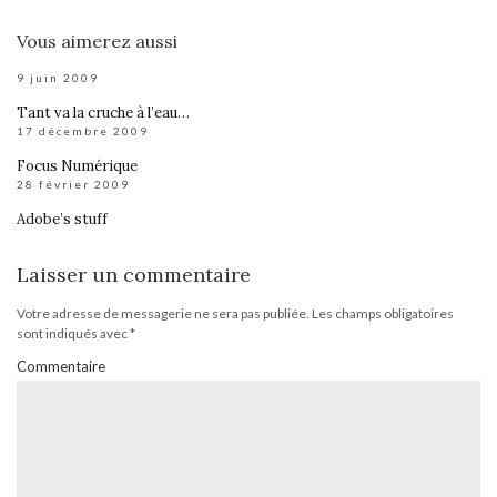
Vous aimerez aussi
9 juin 2009
Tant va la cruche à l’eau…
17 décembre 2009
Focus Numérique
28 février 2009
Adobe’s stuff
Laisser un commentaire
Votre adresse de messagerie ne sera pas publiée.
Les champs obligatoires
sont indiqués avec
*
Commentaire